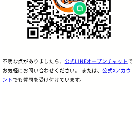
不明な点がありましたら、
公式LINEオープンチャット
で
お気軽にお問い合わせください。 または、
公式Xアカウ
ント
でも質問を受け付けています。