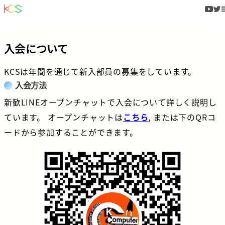
入会について
KCSは年間を通じて新入部員の募集をしています。
入会方法
新歓LINEオープンチャットで入会について詳しく説明し
ています。 オープンチャットは
こちら
, または下のQRコ
ードから参加することができます。